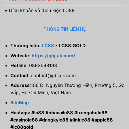
Điều khoản và điều kiện LC88
THÔNG TIN LIÊN HỆ
Thương hiệu:
LC88
- LC88.GOLD
Website
:
https://gbj.uk.com/
Hotline
: 0893648193
Contact
:
contact@gbj.uk.com
Address
:106 Đ. Nguyễn Thượng Hiền, Phường 5, Gò
Vấp, Hồ Chí Minh, Việt Nam
SiteMap
Hastags: #lc88 #nhacailc88 #trangchulc88
#casinolc88 #dangkylc88 #linklc88 #applc88
#lc88gold