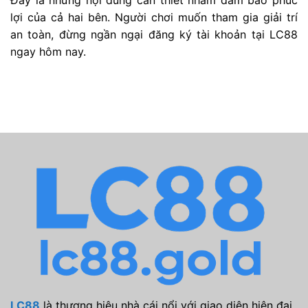
Đây là những nội dung cần thiết nhằm đảm bảo phúc
lợi của cả hai bên. Người chơi muốn tham gia giải trí
an toàn, đừng ngần ngại đăng ký tài khoản tại LC88
ngay hôm nay.
LC88
là thương hiệu nhà cái nổi với giao diện hiện đại