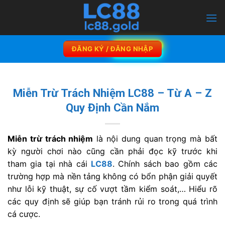
ĐĂNG KÝ / ĐĂNG NHẬP
Miễn Trừ Trách Nhiệm LC88 – Từ A – Z
Quy Định Cần Nắm
Miễn trừ trách nhiệm
là nội dung quan trọng mà bất
kỳ người chơi nào cũng cần phải đọc kỹ trước khi
tham gia tại nhà cái
LC88
. Chính sách bao gồm các
trường hợp mà nền tảng không có bổn phận giải quyết
như lỗi kỹ thuật, sự cố vượt tầm kiểm soát,… Hiểu rõ
các quy định sẽ giúp bạn tránh rủi ro trong quá trình
cá cược.