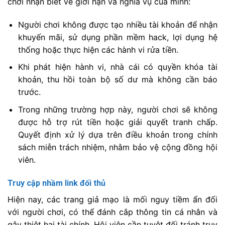
chơi nhận biết về giới hạn và nghĩa vụ của mình:
Người chơi không được tạo nhiều tài khoản để nhận
khuyến mãi, sử dụng phần mềm hack, lợi dụng hệ
thống hoặc thực hiện các hành vi rửa tiền.
Khi phát hiện hành vi, nhà cái có quyền khóa tài
khoản, thu hồi toàn bộ số dư mà không cần báo
trước.
Trong những trường hợp này, người chơi sẽ không
được hỗ trợ rút tiền hoặc giải quyết tranh chấp.
Quyết định xử lý dựa trên điều khoản trong chính
sách miễn trách nhiệm, nhằm bảo vệ cộng đồng hội
viên.
Truy cập nhầm link đối thủ
Hiện nay, các trang giả mạo là mối nguy tiềm ẩn đối
với người chơi, có thể đánh cắp thông tin cá nhân và
gây thiệt hại tài chính. Hội viên cần tuyệt đối tránh truy