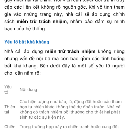
cập các liên kết không rõ nguồn gốc. Khi vô tình tham
gia vào những trang này, nhà cái sẽ áp dụng chính
sách
miễn trừ trách nhiệm
, nhằm bảo đảm sự minh
bạch của hệ thống.
Yếu tố bất khả kháng
Nhà cái áp dụng
miễn trừ trách nhiệm
không riêng
những vấn đề nội bộ mà còn bao gồm các tình huống
bất khả kháng. Bên dưới đây là một số yếu tố người
chơi cần nắm rõ:
Yếu
Nội dung
tố
Các hiện tượng như bão, lũ, động đất hoặc các thảm
Thiên
họa tự nhiên khác không thể dự đoán trước. Nhà cái
tai
không có trách nhiệm bồi thường cho thiệt hại phát
sinh từ các sự kiện này.
Chiến
Trong trường hợp xảy ra chiến tranh hoặc xung đột