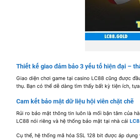
Thiết kế giao đảm bảo 3 yếu tố hiện đại – t
Giao diện chơi game tại casino LC88 cũng được đầu
thụ. Bạn có thể dễ dàng tìm thấy bất kỳ tiện ích, t
Cam kết bảo mật dữ liệu hội viên chặt chẽ
Rủi ro bảo mật thông tin luôn là mối bận tâm của hà
LC88 nói riêng và hệ thống bảo mật tại nhà cái
LC8
Cụ thể, hệ thống mã hóa SSL 128 bit được áp dụng v