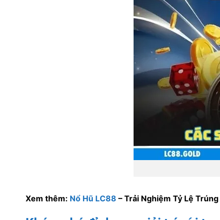
Xem thêm:
Nổ Hũ LC88
– Trải Nghiệm Tỷ Lệ Trún