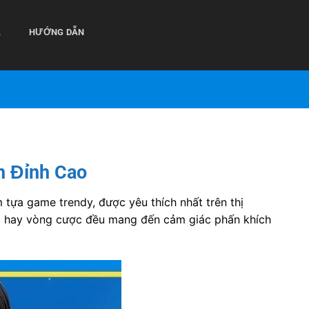
À
HƯỚNG DẪN
n Đỉnh Cao
tựa game trendy, được yêu thích nhất trên thị
bài hay vòng cược đều mang đến cảm giác phấn khích