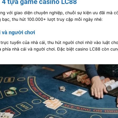
op 4 tựa game casino LC88
ng với giao diện chuyên nghiệp, chuỗi sự kiện ưu đãi mà c
g bạc, thu hút 100.000+ lượt truy cập mỗi ngày nhé:
i và người chơi
trực tuyến của nhà cái, thu hút người chơi nhờ vào luật chơ
phía nhà cái và người chơi. Đặc biệt casino LC88 còn cung 