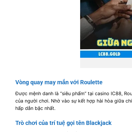
Vòng quay may mắn với Roulette
Được mệnh danh là “siêu phẩm” tại casino lC88, Rou
của người chơi. Nhờ vào sự kết hợp hài hòa giữa c
hấp dẫn bậc nhất.
Trò chơi của trí tuệ gọi tên Blackjack