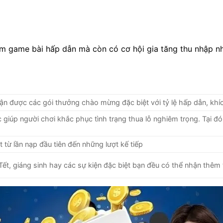
m game bài hấp dẫn mà còn có cơ hội gia tăng thu nhập nhờ 
ận được các gói thưởng chào mừng đặc biệt với tỷ lệ hấp dẫn, khích
giúp người chơi khắc phục tình trạng thua lỗ nghiêm trọng. Tại đó
t từ lần nạp đầu tiên đến những lượt kế tiếp
Tết, giáng sinh hay các sự kiện đặc biệt bạn đều có thể nhận thêm