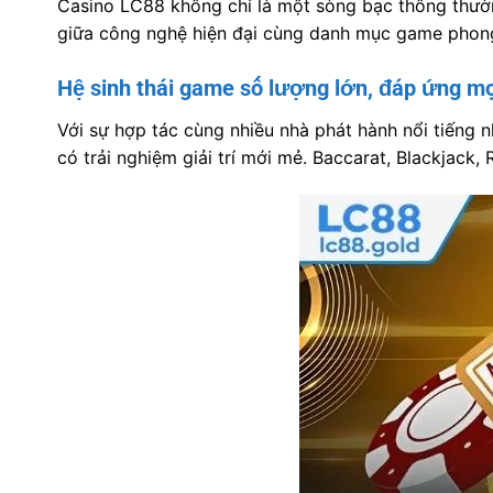
Casino LC88 không chỉ là một sòng bạc thông thườ
giữa công nghệ hiện đại cùng danh mục game phon
Hệ sinh thái game số lượng lớn, đáp ứng mọi
Với sự hợp tác cùng nhiều nhà phát hành nổi tiếng 
có trải nghiệm giải trí mới mẻ. Baccarat, Blackjack,