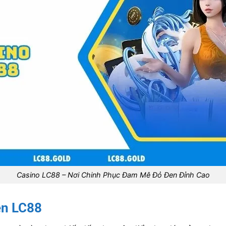
Casino LC88 – Nơi Chinh Phục Đam Mê Đỏ Đen Đỉnh Cao
ên LC88