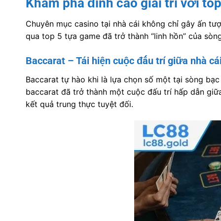
Khám phá đỉnh cao giải trí với t
Chuyên mục casino tại nhà cái không chỉ gây ấn tượ
qua top 5 tựa game đã trở thành “linh hồn” của sòn
Baccarat – Tái hiện cuộc đấu trí giữa nhà cá
Baccarat tự hào khi là lựa chọn số một tại sòng bạc 
baccarat đã trở thành một cuộc đấu trí hấp dẫn giữa 
kết quả trung thực tuyệt đối.