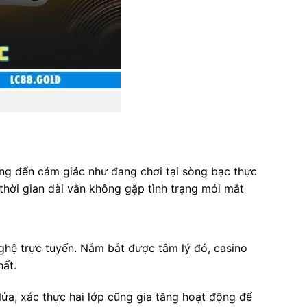
ang đến cảm giác như đang chơi tại sòng bạc thực
 thời gian dài vẫn không gặp tình trạng mỏi mắt
 nghệ trực tuyến. Nắm bắt được tâm lý đó, casino
hất.
lửa, xác thực hai lớp cũng gia tăng hoạt động để