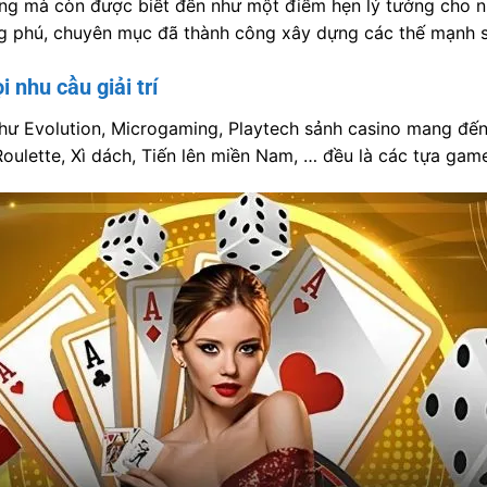
ng mà còn được biết đến như một điểm hẹn lý tưởng cho n
g phú, chuyên mục đã thành công xây dựng các thế mạnh s
 nhu cầu giải trí
như Evolution, Microgaming, Playtech sảnh casino mang đế
 Roulette, Xì dách, Tiến lên miền Nam, … đều là các tựa game