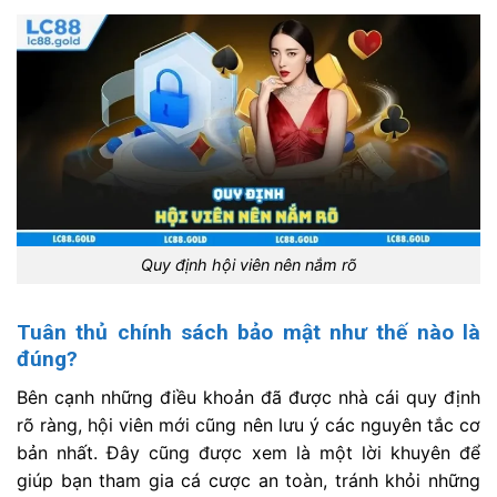
Quy định hội viên nên nắm rõ
Tuân thủ chính sách bảo mật như thế nào là
đúng?
Bên cạnh những điều khoản đã được nhà cái quy định
rõ ràng, hội viên mới cũng nên lưu ý các nguyên tắc cơ
bản nhất. Đây cũng được xem là một lời khuyên để
giúp bạn tham gia cá cược an toàn, tránh khỏi những