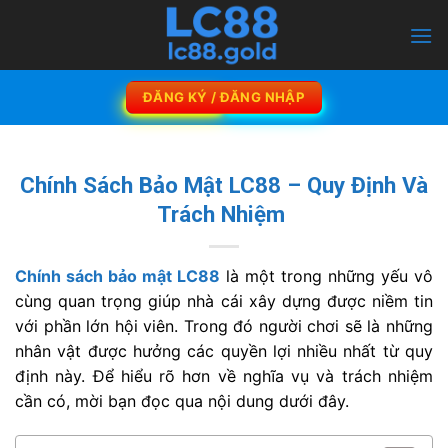
ĐĂNG KÝ / ĐĂNG NHẬP
Chính Sách Bảo Mật LC88 – Quy Định Và
Trách Nhiệm
Chính sách bảo mật LC88
là một trong những yếu vô
cùng quan trọng giúp nhà cái xây dựng được niềm tin
với phần lớn hội viên. Trong đó người chơi sẽ là những
nhân vật được hưởng các quyền lợi nhiều nhất từ quy
định này. Để hiểu rõ hơn về nghĩa vụ và trách nhiệm
cần có, mời bạn đọc qua nội dung dưới đây.