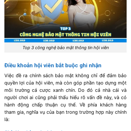
Top 3 công nghệ bảo mật thông tin hội viên
Điều khoản hội viên bắt buộc ghi nhận
Việc đề ra chính sách bảo mật không chỉ để đảm bảo
quyền lợi của hội viên, mà còn góp phần tạo dựng một
môi trường cá cược xanh chín. Do đó cả nhà cái và
người chơi ai cũng phải thấu hiểu rõ vấn đề này, và có
hành động chấp thuận cụ thể. Về phía khách hàng
tham gia, nghĩa vụ của bạn trong trường hợp này chính
là: