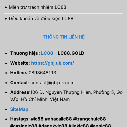
Miễn trừ trách nhiệm LC88
Điều khoản và điều kiện LC88
THÔNG TIN LIÊN HỆ
Thương hiệu:
LC88
- LC88.GOLD
Website
:
https://gbj.uk.com/
Hotline
: 0893648193
Contact
:
contact@gbj.uk.com
Address
:106 Đ. Nguyễn Thượng Hiền, Phường 5, Gò
Vấp, Hồ Chí Minh, Việt Nam
SiteMap
Hastags: #lc88 #nhacailc88 #trangchulc88
#casinolc88 #dangkylc88 #linklc88 #applc88