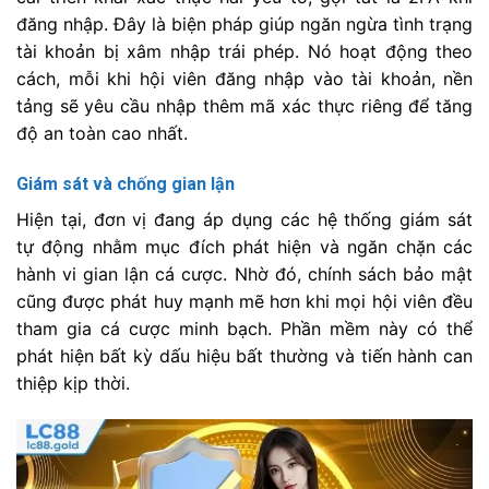
đăng nhập. Đây là biện pháp giúp ngăn ngừa tình trạng
tài khoản bị xâm nhập trái phép. Nó hoạt động theo
cách, mỗi khi hội viên đăng nhập vào tài khoản, nền
tảng sẽ yêu cầu nhập thêm mã xác thực riêng để tăng
độ an toàn cao nhất.
Giám sát và chống gian lận
Hiện tại, đơn vị đang áp dụng các hệ thống giám sát
tự động nhằm mục đích phát hiện và ngăn chặn các
hành vi gian lận cá cược. Nhờ đó, chính sách bảo mật
cũng được phát huy mạnh mẽ hơn khi mọi hội viên đều
tham gia cá cược minh bạch. Phần mềm này có thể
phát hiện bất kỳ dấu hiệu bất thường và tiến hành can
thiệp kịp thời.