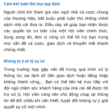
Cam kết tuân thủ mọi quy định
Người chơi khi tham gia vào ngôi nhà cá cược chung
của thương hiệu, bắt buộc phải tuân thủ những chính
sách nhà cái đưa ra. Điều này sẽ giúp bạn nhận được
các quyền lợi cơ bản của một hội viên chính thức.
Song song đó, đơn vị cũng có thể hỗ trợ bạn trong
mọi vấn đề cá cược, giao dịch và khuyến mãi nhanh
chóng nhất.
Không tự ý xử lý sự cố
Trong trường hợp gặp vấn đề trong quá trình xử lý
thông tin, sai lệch số tiền giao dịch hoặc đăng nhập
không thành công,… Bạn có thể liên hệ trực tiếp với
đội ngũ chăm sóc khách hàng của nhà cái để được hỗ
trợ xử lý. Hội viên cũng nên chủ động chụp lại thông
tin để đối chiếu khi cần thiết, tuyệt đối không tự ý giải
quyết sự cố một mình.