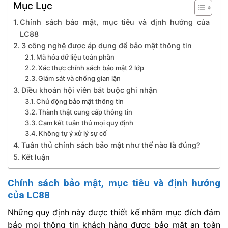
Mục Lục
Chính sách bảo mật, mục tiêu và định hướng của
LC88
3 công nghệ được áp dụng để bảo mật thông tin
Mã hóa dữ liệu toàn phần
Xác thực chính sách bảo mật 2 lớp
Giám sát và chống gian lận
Điều khoản hội viên bắt buộc ghi nhận
Chủ động bảo mật thông tin
Thành thật cung cấp thông tin
Cam kết tuân thủ mọi quy định
Không tự ý xử lý sự cố
Tuân thủ chính sách bảo mật như thế nào là đúng?
Kết luận
Chính sách bảo mật, mục tiêu và định hướng
của LC88
Những quy định này được thiết kế nhằm mục đích đảm
bảo mọi thông tin khách hàng được bảo mật an toàn