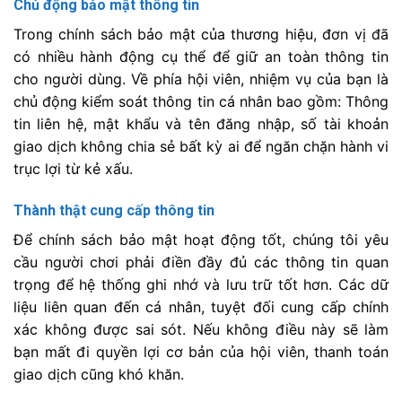
Chủ động bảo mật thông tin
Trong chính sách bảo mật của thương hiệu, đơn vị đã
có nhiều hành động cụ thể để giữ an toàn thông tin
cho người dùng. Về phía hội viên, nhiệm vụ của bạn là
chủ động kiểm soát thông tin cá nhân bao gồm: Thông
tin liên hệ, mật khẩu và tên đăng nhập, số tài khoản
giao dịch không chia sẻ bất kỳ ai để ngăn chặn hành vi
trục lợi từ kẻ xấu.
Thành thật cung cấp thông tin
Để chính sách bảo mật hoạt động tốt, chúng tôi yêu
cầu người chơi phải điền đầy đủ các thông tin quan
trọng để hệ thống ghi nhớ và lưu trữ tốt hơn. Các dữ
liệu liên quan đến cá nhân, tuyệt đối cung cấp chính
xác không được sai sót. Nếu không điều này sẽ làm
bạn mất đi quyền lợi cơ bản của hội viên, thanh toán
giao dịch cũng khó khăn.